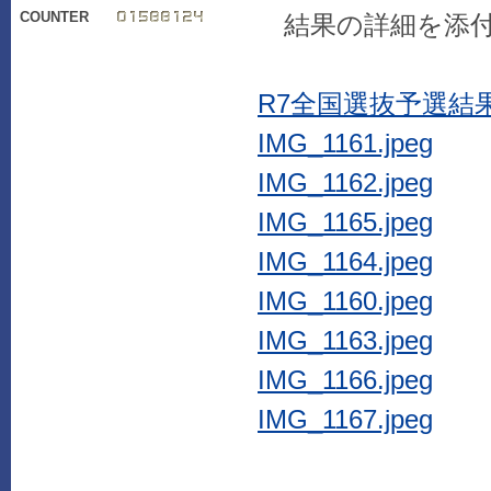
COUNTER
結果の詳細を添付
R7全国選抜予選結果
IMG_1161.jpeg
IMG_1162.jpeg
IMG_1165.jpeg
IMG_1164.jpeg
IMG_1160.jpeg
IMG_1163.jpeg
IMG_1166.jpeg
IMG_1167.jpeg