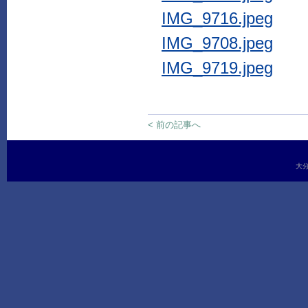
IMG_9716.jpeg
IMG_9708.jpeg
IMG_9719.jpeg
< 前の記事へ
大