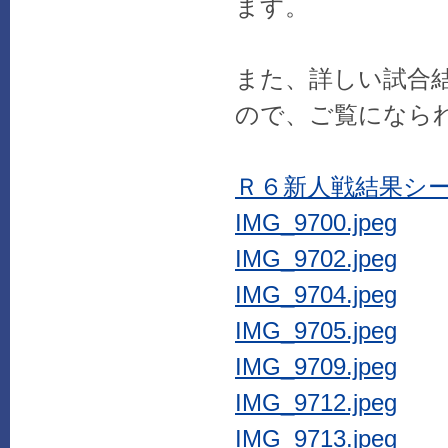
ます。
また、詳しい試合
ので、ご覧になら
Ｒ６新人戦結果シート
IMG_9700.jpeg
IMG_9702.jpeg
IMG_9704.jpeg
IMG_9705.jpeg
IMG_9709.jpeg
IMG_9712.jpeg
IMG_9713.jpeg