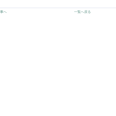
記事へ
一覧へ戻る